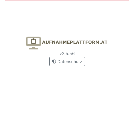
v2.5.56
Datenschutz