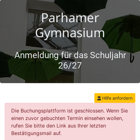
Parhamer
Gymnasium
Anmeldung für das Schuljahr
26/27
Hilfe anfordern
Die Buchungsplattform ist geschlossen. Wenn Sie
einen zuvor gebuchten Termin einsehen wollen,
rufen Sie bitte den Link aus Ihrer letzten
Bestätigungsmail auf.